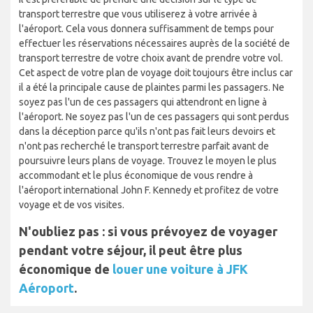
transport terrestre que vous utiliserez à votre arrivée à
l'aéroport. Cela vous donnera suffisamment de temps pour
effectuer les réservations nécessaires auprès de la société de
transport terrestre de votre choix avant de prendre votre vol.
Cet aspect de votre plan de voyage doit toujours être inclus car
il a été la principale cause de plaintes parmi les passagers. Ne
soyez pas l'un de ces passagers qui attendront en ligne à
l'aéroport. Ne soyez pas l'un de ces passagers qui sont perdus
dans la déception parce qu'ils n'ont pas fait leurs devoirs et
n'ont pas recherché le transport terrestre parfait avant de
poursuivre leurs plans de voyage. Trouvez le moyen le plus
accommodant et le plus économique de vous rendre à
l'aéroport international John F. Kennedy et profitez de votre
voyage et de vos visites.
N'oubliez pas : si vous prévoyez de voyager
pendant votre séjour, il peut être plus
économique de
louer une voiture à JFK
Aéroport
.