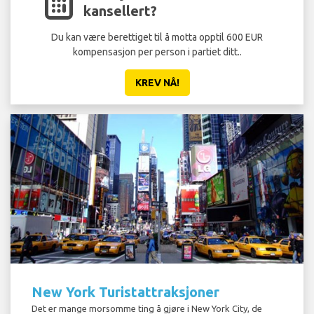
kansellert?
Du kan være berettiget til å motta opptil 600 EUR
kompensasjon per person i partiet ditt..
KREV NÅ!
New York Turistattraksjoner
Det er mange morsomme ting å gjøre i New York City, de