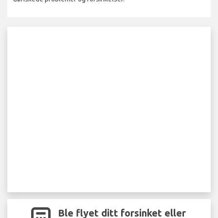
Ble flyet ditt forsinket eller