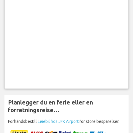
Planlegger du en ferie eller en
forretningsreise…
Forhåndsbestill
Leiebil hos JFK Airport
for store besparelser.