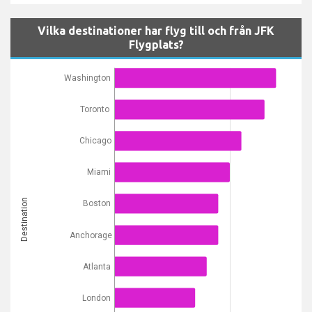
Vilka destinationer har flyg till och från JFK
Flygplats?
Washington
Toronto
Chicago
Miami
Destination
Boston
Anchorage
Atlanta
London