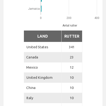
Jamaica
0
200
400
Antal rutter
LAND
RUTTER
United States
341
Canada
23
Mexico
12
United Kingdom
10
China
10
Italy
10