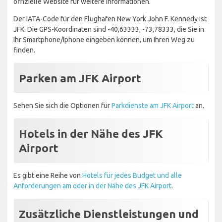
offizielle Website für weitere Informationen.
Der IATA-Code für den Flughafen New York John F. Kennedy ist
JFK. Die GPS-Koordinaten sind -40,63333, -73,78333, die Sie in
Ihr Smartphone/Iphone eingeben können, um Ihren Weg zu
finden.
Parken am JFK Airport
Sehen Sie sich die Optionen für
Parkdienste am JFK Airport
an.
Hotels in der Nähe des JFK
Airport
Es gibt eine Reihe von
Hotels für jedes Budget und alle
Anforderungen am oder in der Nähe des JFK Airport
.
Zusätzliche Dienstleistungen und