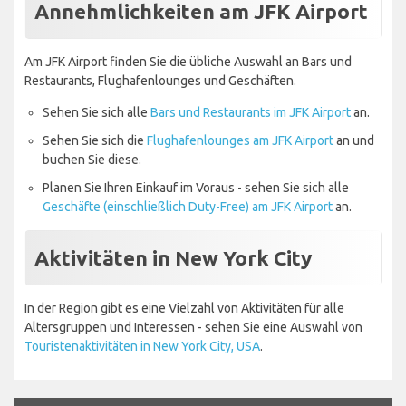
Annehmlichkeiten am JFK Airport
Am JFK Airport finden Sie die übliche Auswahl an Bars und
Restaurants, Flughafenlounges und Geschäften.
Sehen Sie sich alle
Bars und Restaurants im JFK Airport
an.
Sehen Sie sich die
Flughafenlounges am JFK Airport
an und
buchen Sie diese.
Planen Sie Ihren Einkauf im Voraus - sehen Sie sich alle
Geschäfte (einschließlich Duty-Free) am JFK Airport
an.
Aktivitäten in New York City
In der Region gibt es eine Vielzahl von Aktivitäten für alle
Altersgruppen und Interessen - sehen Sie eine Auswahl von
Touristenaktivitäten in New York City, USA
.