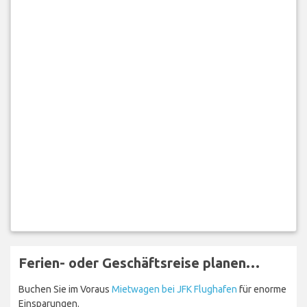
Ferien- oder Geschäftsreise planen…
Buchen Sie im Voraus
Mietwagen bei JFK Flughafen
für enorme
Einsparungen.