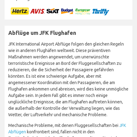
Abflüge um JFK Flughafen
JFK International Airport Abflüge folgen den gleichen Regeln
wie in anderen Flughäfen weltweit. Diese präventiven
Maßnahmen werden angewendet, um unerwünschte
terroristische Ereignisse an Bord der Fluggesellschaften zu
reduzieren, die die Sicherheit der Passagiere gefährden
könnten. Es ist eine schwierige Aufgabe, aber mit
angemessener Koordination mit den Passagieren, die am
Flughafen ankommen und abreisen, wird dies keine unmögliche
Aufgabe sein. In jedem Fall gibt es immer noch einige
unglückliche Ereignisse, die am Flughafen auftreten können,
die außerhalb der Kontrolle der Verwaltung liegen, wie das
Wetter, der Luftverkehr und mechanische Probleme.
Mechanische Probleme, mit denen Fluggesellschaften bei
JFK
Abflügen
konfrontiert sind, fallen nicht in den