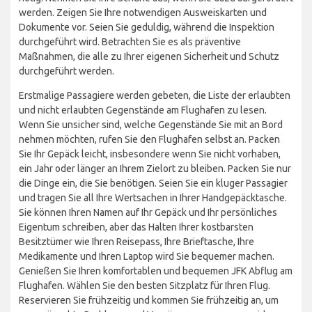
werden. Zeigen Sie Ihre notwendigen Ausweiskarten und
Dokumente vor. Seien Sie geduldig, während die Inspektion
durchgeführt wird. Betrachten Sie es als präventive
Maßnahmen, die alle zu Ihrer eigenen Sicherheit und Schutz
durchgeführt werden.
Erstmalige Passagiere werden gebeten, die Liste der erlaubten
und nicht erlaubten Gegenstände am Flughafen zu lesen.
Wenn Sie unsicher sind, welche Gegenstände Sie mit an Bord
nehmen möchten, rufen Sie den Flughafen selbst an. Packen
Sie Ihr Gepäck leicht, insbesondere wenn Sie nicht vorhaben,
ein Jahr oder länger an Ihrem Zielort zu bleiben. Packen Sie nur
die Dinge ein, die Sie benötigen. Seien Sie ein kluger Passagier
und tragen Sie all Ihre Wertsachen in Ihrer Handgepäcktasche.
Sie können Ihren Namen auf Ihr Gepäck und Ihr persönliches
Eigentum schreiben, aber das Halten Ihrer kostbarsten
Besitztümer wie Ihren Reisepass, Ihre Brieftasche, Ihre
Medikamente und Ihren Laptop wird Sie bequemer machen.
Genießen Sie Ihren komfortablen und bequemen JFK Abflug am
Flughafen. Wählen Sie den besten Sitzplatz für Ihren Flug.
Reservieren Sie frühzeitig und kommen Sie frühzeitig an, um