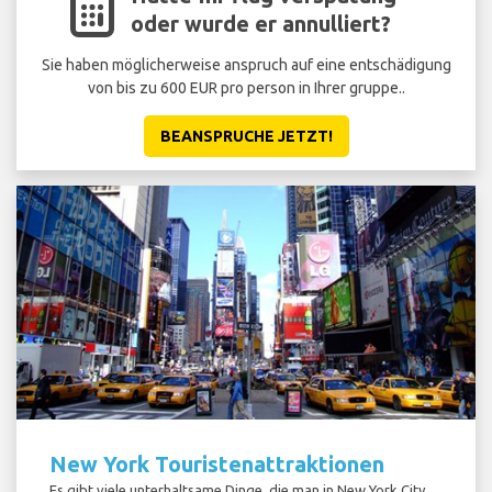
oder wurde er annulliert?
Sie haben möglicherweise anspruch auf eine entschädigung
von bis zu 600 EUR pro person in Ihrer gruppe..
BEANSPRUCHE JETZT!
New York Touristenattraktionen
Es gibt viele unterhaltsame Dinge, die man in New York City