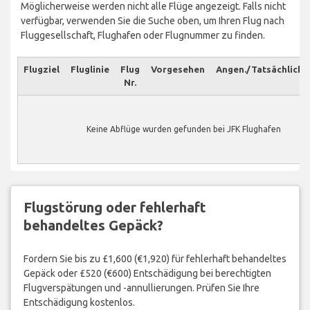
Möglicherweise werden nicht alle Flüge angezeigt. Falls nicht
verfügbar, verwenden Sie die Suche oben, um Ihren Flug nach
Fluggesellschaft, Flughafen oder Flugnummer zu finden.
Flugziel
Fluglinie
Flug
Vorgesehen
Angen./Tatsächlich
Nr.
Keine Abflüge wurden gefunden bei JFK Flughafen
Flugstörung oder fehlerhaft
behandeltes Gepäck?
Fordern Sie bis zu £1,600 (€1,920) für fehlerhaft behandeltes
Gepäck oder £520 (€600) Entschädigung bei berechtigten
Flugverspätungen und -annullierungen. Prüfen Sie Ihre
Entschädigung kostenlos.