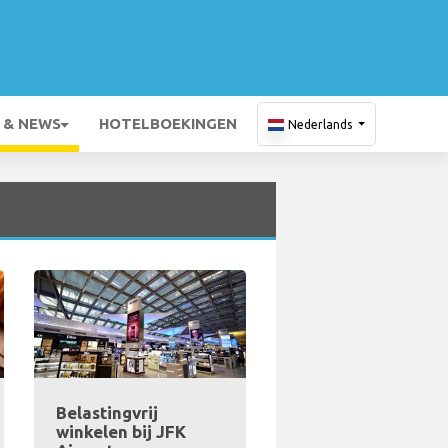
 & NEWS
HOTELBOEKINGEN
Nederlands
Belastingvrij
winkelen bij JFK