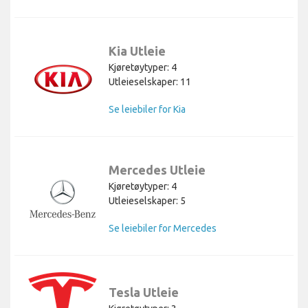
Kia Utleie
Kjøretøytyper: 4
Utleieselskaper: 11
Se leiebiler for Kia
Mercedes Utleie
Kjøretøytyper: 4
Utleieselskaper: 5
Se leiebiler for Mercedes
Tesla Utleie