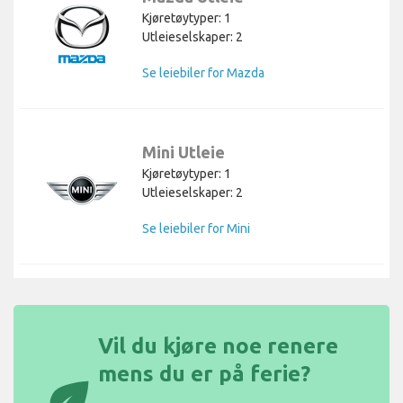
Kjøretøytyper: 1
Utleieselskaper: 2
Se leiebiler for Mazda
Mini Utleie
Kjøretøytyper: 1
Utleieselskaper: 2
Se leiebiler for Mini
Vil du kjøre noe renere
mens du er på ferie?
eco