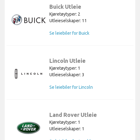
Buick Utleie
Kjøretøytyper: 2
Utleieselskaper: 11
Se leiebiler for Buick
Lincoln Utleie
Kjøretøytyper: 1
Utleieselskaper: 3
Se leiebiler for Lincoln
Land Rover Utleie
Kjøretøytyper: 1
Utleieselskaper: 1