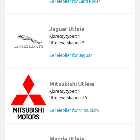
Se leiebiler for Land Rover
Jaguar Utleie
Kjøretøytyper: 1
Utleieselskaper: 5
Se leiebiler for Jaguar
Mitsubishi Utleie
Kjøretøytyper: 1
Utleieselskaper: 10
Se leiebiler for Mitsubishi
Mazda Utleie