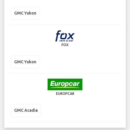
GMC Yukon
FOX
GMC Yukon
EUROPCAR
GMC Acadia