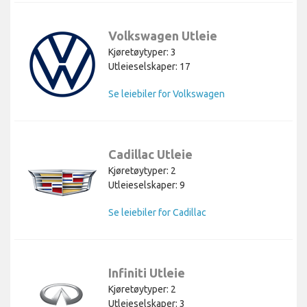
Volkswagen Utleie
Kjøretøytyper: 3
Utleieselskaper: 17
Se leiebiler for Volkswagen
Cadillac Utleie
Kjøretøytyper: 2
Utleieselskaper: 9
Se leiebiler for Cadillac
Infiniti Utleie
Kjøretøytyper: 2
Utleieselskaper: 3