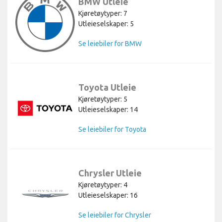
BMW Utleie
Kjøretøytyper: 7
Utleieselskaper: 5
Se leiebiler for BMW
Toyota Utleie
Kjøretøytyper: 5
Utleieselskaper: 14
Se leiebiler for Toyota
Chrysler Utleie
Kjøretøytyper: 4
Utleieselskaper: 16
Se leiebiler for Chrysler