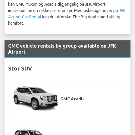
kan GMC Yukon og Acadia tilgjengelig på JFK Airport
imøtekomme en rekke preferanser. Med uslåelige priser på
JFK
Airport Car Rental
kan du utforske The Big Apple med stil og
komfort.
GMC vehicle rentals by group available on JFK
Airport
Stor SUV
GMC Acadia