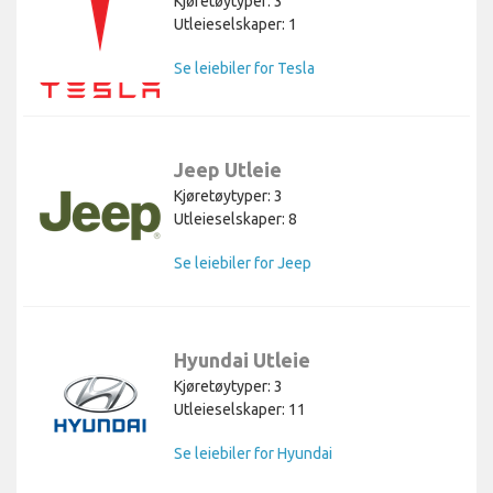
Kjøretøytyper: 3
Utleieselskaper: 1
Se leiebiler for Tesla
Jeep Utleie
Kjøretøytyper: 3
Utleieselskaper: 8
Se leiebiler for Jeep
Hyundai Utleie
Kjøretøytyper: 3
Utleieselskaper: 11
Se leiebiler for Hyundai