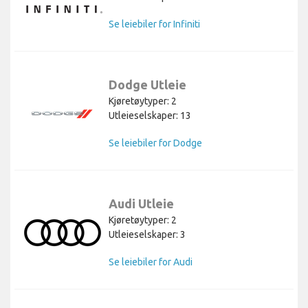
Se leiebiler for Infiniti
Dodge Utleie
Kjøretøytyper: 2
Utleieselskaper: 13
Se leiebiler for Dodge
Audi Utleie
Kjøretøytyper: 2
Utleieselskaper: 3
Se leiebiler for Audi