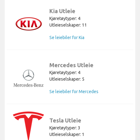
Kia Utleie
Kjøretøytyper: 4
Utleieselskaper: 11
Se leiebiler for Kia
Mercedes Utleie
Kjøretøytyper: 4
Utleieselskaper: 5
Se leiebiler for Mercedes
Tesla Utleie
Kjøretøytyper: 3
Utleieselskaper: 1