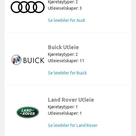
Kjøretøytyper: 2
Utleieselskaper: 3
Se leiebiler for Audi
Buick Utleie
Kjøretøytyper: 2
Utleieselskaper: 11
Se leiebiler for Buick
Land Rover Utleie
Kjøretøytyper: 1
Utleieselskaper: 1
Se leiebiler for Land Rover