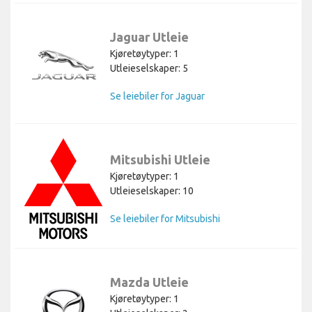
Jaguar Utleie
Kjøretøytyper: 1
Utleieselskaper: 5
Se leiebiler for Jaguar
Mitsubishi Utleie
Kjøretøytyper: 1
Utleieselskaper: 10
Se leiebiler for Mitsubishi
Mazda Utleie
Kjøretøytyper: 1