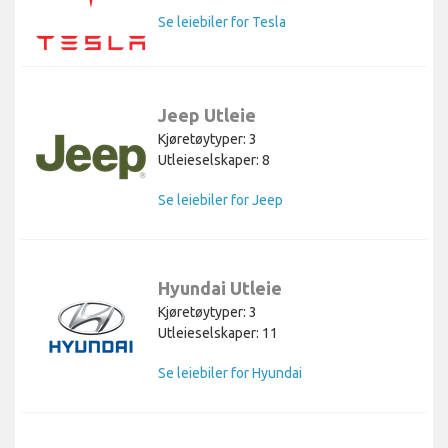
Se leiebiler for Tesla
Jeep Utleie
Kjøretøytyper: 3
Utleieselskaper: 8
Se leiebiler for Jeep
Hyundai Utleie
Kjøretøytyper: 3
Utleieselskaper: 11
Se leiebiler for Hyundai