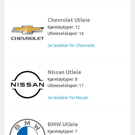
Chevrolet Utleie
Kjøretøytyper: 12
Utleieselskaper: 16
Se leiebiler for Chevrolet
Nissan Utleie
Kjøretøytyper: 8
Utleieselskaper: 17
Se leiebiler for Nissan
BMW Utleie
Kjøretøytyper: 7