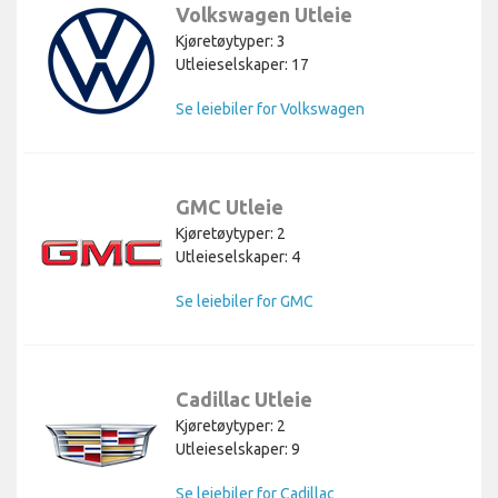
Volkswagen Utleie
Kjøretøytyper: 3
Utleieselskaper: 17
Se leiebiler for Volkswagen
GMC Utleie
Kjøretøytyper: 2
Utleieselskaper: 4
Se leiebiler for GMC
Cadillac Utleie
Kjøretøytyper: 2
Utleieselskaper: 9
Se leiebiler for Cadillac