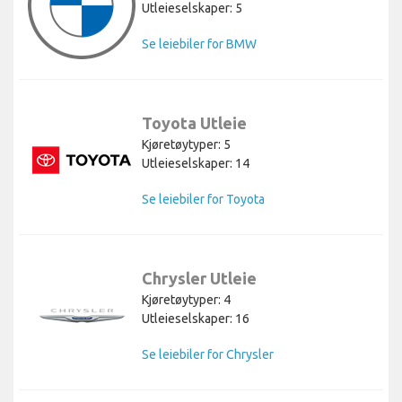
Utleieselskaper: 5
Se leiebiler for BMW
Toyota Utleie
Kjøretøytyper: 5
Utleieselskaper: 14
Se leiebiler for Toyota
Chrysler Utleie
Kjøretøytyper: 4
Utleieselskaper: 16
Se leiebiler for Chrysler