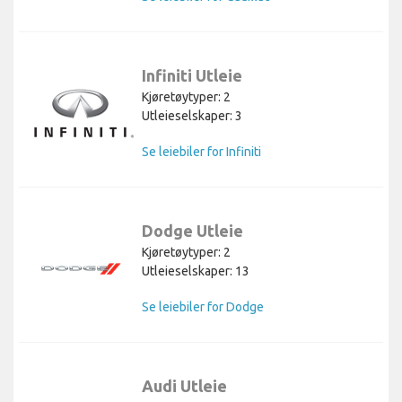
Infiniti Utleie
Kjøretøytyper: 2
Utleieselskaper: 3
Se leiebiler for Infiniti
Dodge Utleie
Kjøretøytyper: 2
Utleieselskaper: 13
Se leiebiler for Dodge
Audi Utleie