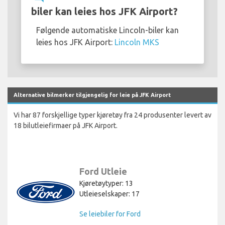
biler kan leies hos JFK Airport?
Følgende automatiske Lincoln-biler kan
leies hos JFK Airport:
Lincoln MKS
Alternative bilmerker tilgjengelig for leie på JFK Airport
Vi har 87 forskjellige typer kjøretøy fra 24 produsenter levert av
18 bilutleiefirmaer på JFK Airport.
Ford Utleie
Kjøretøytyper: 13
Utleieselskaper: 17
Se leiebiler for Ford