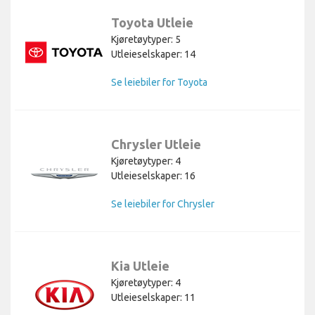
Toyota Utleie
Kjøretøytyper: 5
Utleieselskaper: 14
Se leiebiler for Toyota
Chrysler Utleie
Kjøretøytyper: 4
Utleieselskaper: 16
Se leiebiler for Chrysler
Kia Utleie
Kjøretøytyper: 4
Utleieselskaper: 11