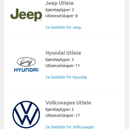
Jeep Utleie
Kjøretøytyper: 3
Utleieselskaper: 8
Se leiebiler for Jeep
Hyundai Utleie
Kjøretøytyper: 3
Utleieselskaper: 11
Se leiebiler for Hyundai
Volkswagen Utleie
Kjøretøytyper: 3
Utleieselskaper: 17
Se leiebiler for Volkswagen