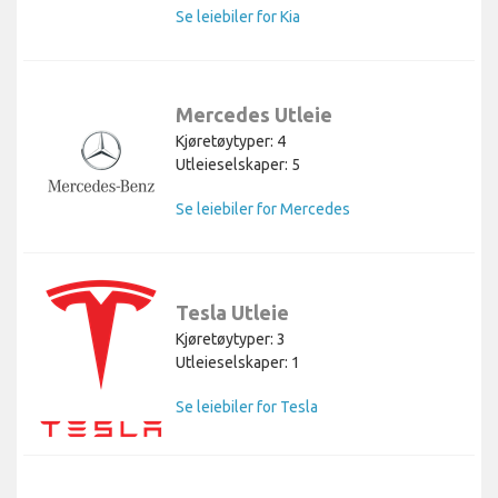
Se leiebiler for Kia
Mercedes Utleie
Kjøretøytyper: 4
Utleieselskaper: 5
Se leiebiler for Mercedes
Tesla Utleie
Kjøretøytyper: 3
Utleieselskaper: 1
Se leiebiler for Tesla