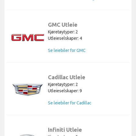
GMC Utleie
Kjøretøytyper: 2
Utleieselskaper: 4
Se leiebiler for GMC
Cadillac Utleie
Kjøretøytyper: 2
Utleieselskaper: 9
Se leiebiler for Cadillac
Infiniti Utleie