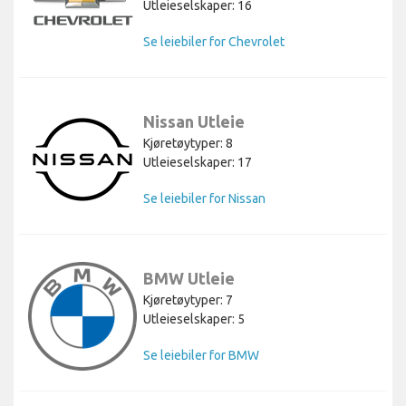
Utleieselskaper: 16
Se leiebiler for Chevrolet
Nissan Utleie
Kjøretøytyper: 8
Utleieselskaper: 17
Se leiebiler for Nissan
BMW Utleie
Kjøretøytyper: 7
Utleieselskaper: 5
Se leiebiler for BMW