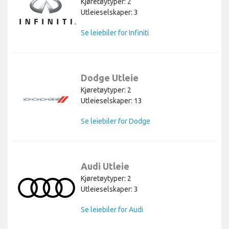
Kjøretøytyper: 2
Utleieselskaper: 3
Se leiebiler for Infiniti
Dodge Utleie
Kjøretøytyper: 2
Utleieselskaper: 13
Se leiebiler for Dodge
Audi Utleie
Kjøretøytyper: 2
Utleieselskaper: 3
Se leiebiler for Audi