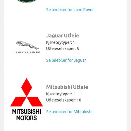
Se leiebiler for Land Rover
Jaguar Utleie
Kjøretøytyper: 1
Utleieselskaper: 5
Se leiebiler for Jaguar
Mitsubishi Utleie
Kjøretøytyper: 1
Utleieselskaper: 10
Se leiebiler for Mitsubishi