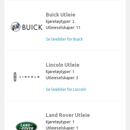
Buick Utleie
Kjøretøytyper: 2
Utleieselskaper: 11
Se leiebiler for Buick
Lincoln Utleie
Kjøretøytyper: 1
Utleieselskaper: 3
Se leiebiler for Lincoln
Land Rover Utleie
Kjøretøytyper: 1
Utleieselskaper: 1