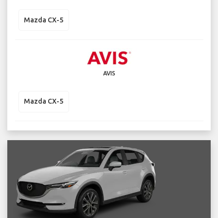
Mazda CX-5
AVIS
Mazda CX-5