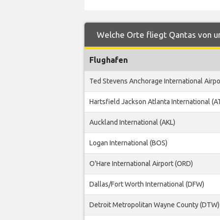
Welche Orte fliegt Qantas von u
Flughafen
Ted Stevens Anchorage International Airpo
Hartsfield Jackson Atlanta International (A
Auckland International (AKL)
Logan International (BOS)
O'Hare International Airport (ORD)
Dallas/Fort Worth International (DFW)
Detroit Metropolitan Wayne County (DTW)