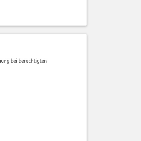
gung bei berechtigten