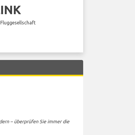
LINK
Fluggesellschaft
dern – überprüfen Sie immer die