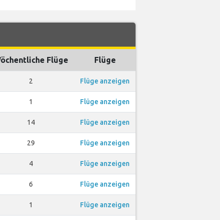
öchentliche Flüge
Flüge
2
Flüge anzeigen
1
Flüge anzeigen
14
Flüge anzeigen
29
Flüge anzeigen
4
Flüge anzeigen
6
Flüge anzeigen
1
Flüge anzeigen