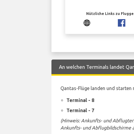
Nützliche Links zu Flugg
An welchen Terminals landet Qant
Qantas-Flüge landen und starten 
Terminal - 8
Terminal - 7
(Hinweis: Ankunfts- und Abflugte
Ankunfts- und Abflugbildschirme 