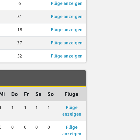
6
Flüge anzeigen
51
Flüge anzeigen
18
Flüge anzeigen
37
Flüge anzeigen
52
Flüge anzeigen
Mi
Do
Fr
Sa
So
Flüge
1
1
1
1
1
Flüge
anzeigen
0
0
0
0
0
Flüge
anzeigen