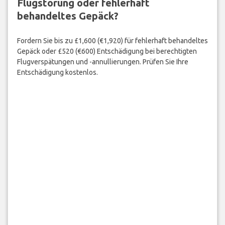
Flugstörung oder fehlerhaft
behandeltes Gepäck?
Fordern Sie bis zu £1,600 (€1,920) für fehlerhaft behandeltes
Gepäck oder £520 (€600) Entschädigung bei berechtigten
Flugverspätungen und -annullierungen. Prüfen Sie Ihre
Entschädigung kostenlos.