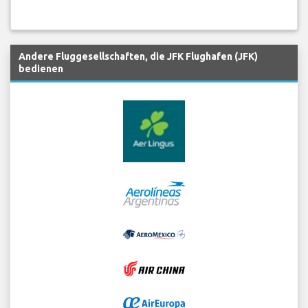
Andere Fluggesellschaften, die JFK Flughafen (JFK)
bedienen