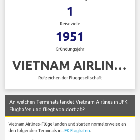
1
Reiseziele
1951
Gründungsjahr
VIETNAM AIRLINES
Rufzeichen der Fluggesellschaft
An welchen Terminals landet Vietnam Airlines in JFK
Flughafen und fliegt von dort ab?
Vietnam Airlines-Flüge landen und starten normalerweise an
den folgenden Terminals in
JFK Flughafen
: