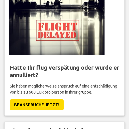
Hatte Ihr flug verspätung oder wurde er
annulliert?
Sie haben möglicherweise anspruch auf eine entschädigung
von bis zu 600 EUR pro person in Ihrer gruppe.
BEANSPRUCHE JETZT!