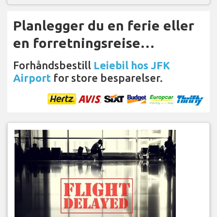
Planlegger du en ferie eller
en forretningsreise…
Forhåndsbestill
Leiebil hos JFK
Airport
for store besparelser.